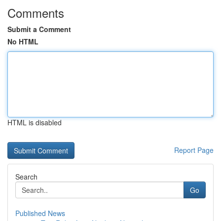
Comments
Submit a Comment
No HTML
HTML is disabled
Report Page
Search
Go
Published News