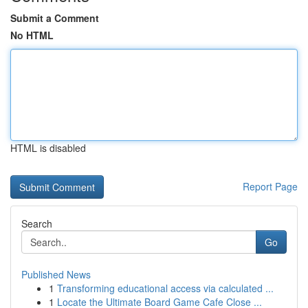
Submit a Comment
No HTML
HTML is disabled
Report Page
Search
Go
Published News
1
Transforming educational access via calculated ...
1
Locate the Ultimate Board Game Cafe Close ...