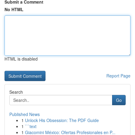
Submit a Comment
No HTML
HTML is disabled
Report Page
Search
Go
Published News
1
Unlock His Obsession: The PDF Guide
1
```text
1
Giacomini México: Ofertas Profesionales en P...