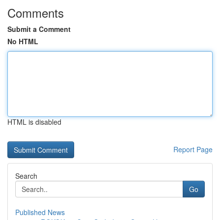
Comments
Submit a Comment
No HTML
HTML is disabled
Report Page
Search
Go
Published News