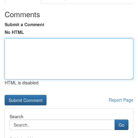
Comments
Submit a Comment
No HTML
HTML is disabled
Report Page
Search
Go