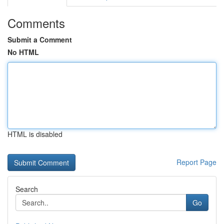
Comments
Submit a Comment
No HTML
HTML is disabled
Report Page
Search
Go