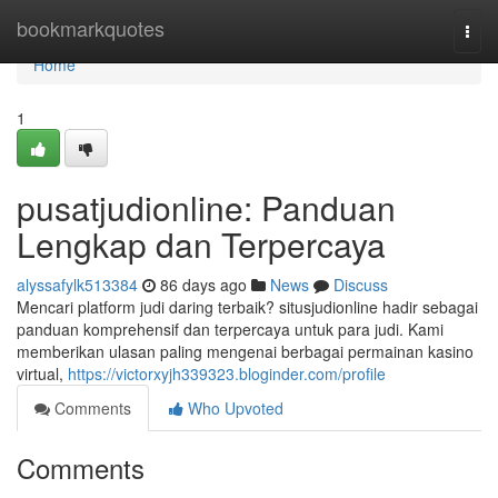
Home
bookmarkquotes
Togg
navi
Home
1
pusatjudionline: Panduan
Lengkap dan Terpercaya
alyssafylk513384
86 days ago
News
Discuss
Mencari platform judi daring terbaik? situsjudionline hadir sebagai
panduan komprehensif dan terpercaya untuk para judi. Kami
memberikan ulasan paling mengenai berbagai permainan kasino
virtual,
https://victorxyjh339323.bloginder.com/profile
Comments
Who Upvoted
Comments