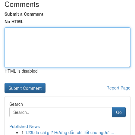
Comments
Submit a Comment
No HTML
HTML is disabled
Report Page
Search
Go
Published News
1
123b là cái gì? Hướng dẫn chi tiết cho người ...