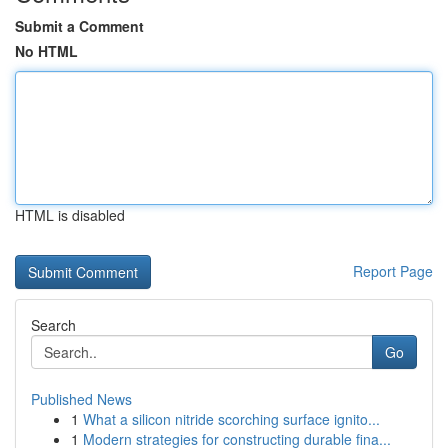
Submit a Comment
No HTML
HTML is disabled
Report Page
Search
Go
Published News
1
What a silicon nitride scorching surface ignito...
1
Modern strategies for constructing durable fina...