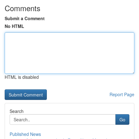
Comments
Submit a Comment
No HTML
HTML is disabled
Report Page
Search
Go
Published News