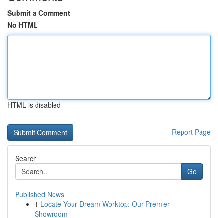
Submit a Comment
No HTML
HTML is disabled
Report Page
Search
Go
Published News
1
Locate Your Dream Worktop: Our Premier
Showroom