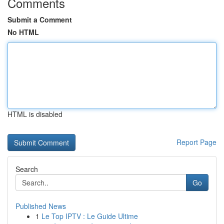
Comments
Submit a Comment
No HTML
HTML is disabled
Report Page
Search
Go
Published News
1
Le Top IPTV : Le Guide Ultime