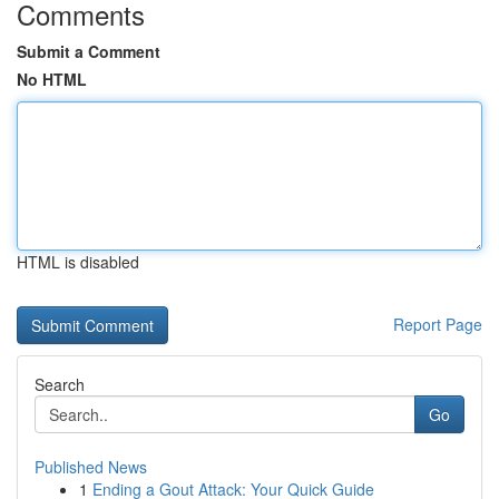
Comments
Submit a Comment
No HTML
HTML is disabled
Report Page
Search
Go
Published News
1
Ending a Gout Attack: Your Quick Guide