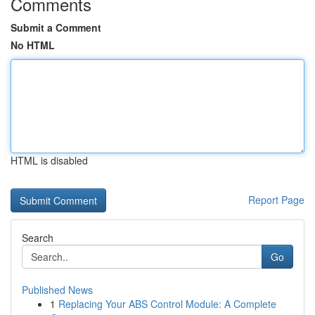
Comments
Submit a Comment
No HTML
HTML is disabled
Report Page
Search
Go
Published News
1
Replacing Your ABS Control Module: A Complete