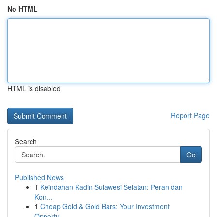
No HTML
HTML is disabled
Report Page
Search
Go
Published News
1
Keindahan Kadin Sulawesi Selatan: Peran dan
Kon...
1
Cheap Gold & Gold Bars: Your Investment
Opportu...