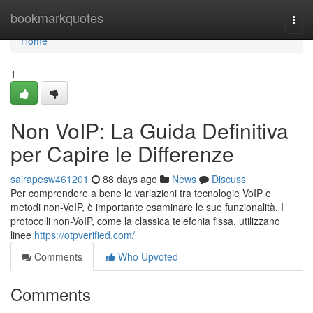
Home
bookmarkquotes
Togg
navi
Home
1
Non VoIP: La Guida Definitiva
per Capire le Differenze
sairapesw461201
88 days ago
News
Discuss
Per comprendere a bene le variazioni tra tecnologie VoIP e
metodi non-VoIP, è importante esaminare le sue funzionalità. I
protocolli non-VoIP, come la classica telefonia fissa, utilizzano
linee
https://otpverified.com/
Comments
Who Upvoted
Comments