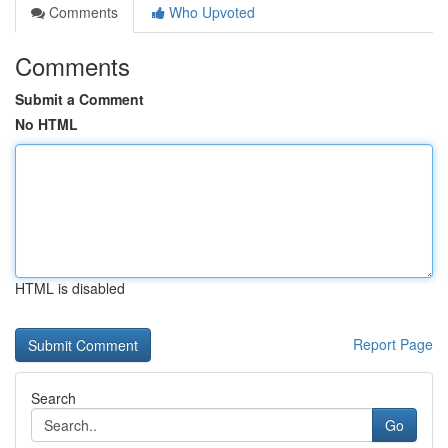
Comments
Who Upvoted
Comments
Submit a Comment
No HTML
HTML is disabled
Report Page
Search
Go