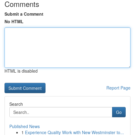
Comments
Submit a Comment
No HTML
HTML is disabled
Report Page
Search
Go
Published News
1
Experience Quality Work with New Westminster to...