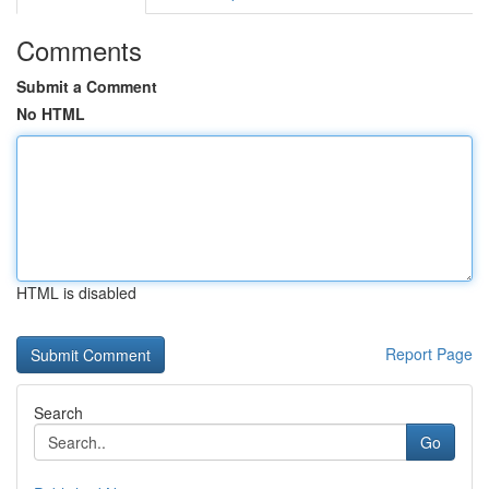
Comments
Submit a Comment
No HTML
HTML is disabled
Report Page
Search
Go