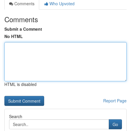
Comments
Who Upvoted
Comments
Submit a Comment
No HTML
HTML is disabled
Report Page
Search
Go