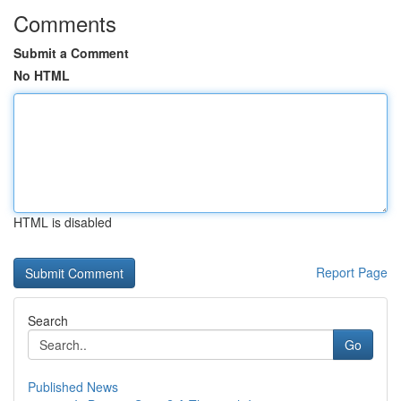
Comments
Submit a Comment
No HTML
HTML is disabled
Report Page
Search
Go
Published News