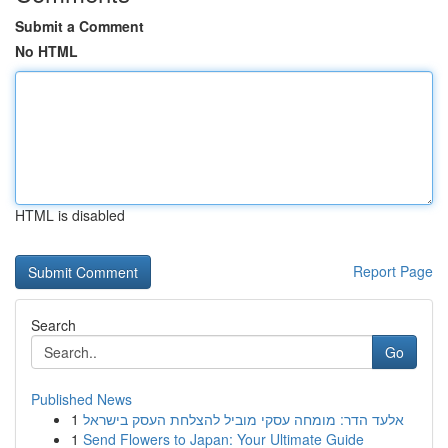
Submit a Comment
No HTML
HTML is disabled
Report Page
Search
Go
Published News
1
אלעד הדר: מומחה עסקי מוביל להצלחת העסק בישראל
1
Send Flowers to Japan: Your Ultimate Guide