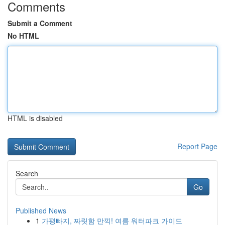
Comments
Submit a Comment
No HTML
HTML is disabled
Report Page
Search
Go
Published News
1
가평빠지, 짜릿함 만끽! 여름 워터파크 가이드