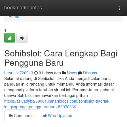
Home
bookmarkquotes
Togg
navi
Home
1
Sohibslot: Cara Lengkap Bagi
Pengguna Baru
henriuljo726913
91 days ago
News
Discuss
Selamat datang di Sohibslot! Jika Anda menjadi calon baru,
panduan ini dirancang untuk memandu Anda informasi dasar
mengenai platform taruhan virtual ini. Pertama-tama, pahami
bahwa Sohibslot menawarkan berbagai pilihan
https://asiyadyfx269961.canariblogs.com/sohibslot-tutorial-
lengkap-bagi-pengguna-baru-56076669
Comments
Who Upvoted