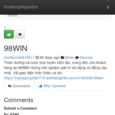
Home
bookmarkquotes
Togg
navi
Home
1
98WIN
charliemdvl519617
90 days ago
News
Discuss
Thiên đường cá cược trực tuyến hiện đại, mang đến cho khách
hàng tại 98WIN những trải nghiệm giải trí sôi động và đẳng cấp
nhất. Với giao diện thân thiện và tốc
https://harleypmpi065715.webdesign96.com/41460560/98win
Comments
Who Upvoted
Comments
Submit a Comment
No HTML