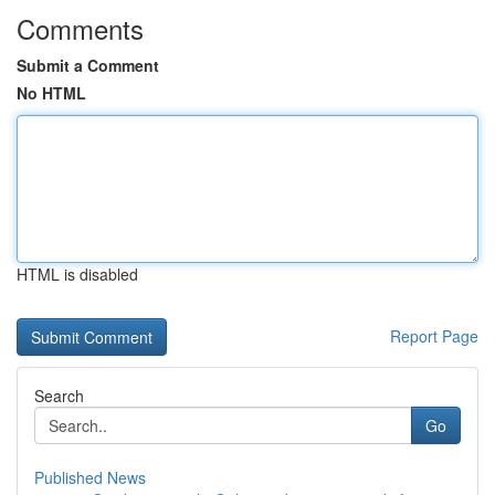
Comments
Submit a Comment
No HTML
HTML is disabled
Report Page
Search
Go
Published News