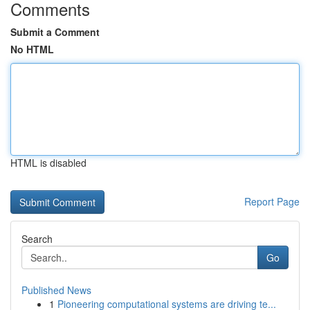
Comments
Submit a Comment
No HTML
HTML is disabled
Report Page
Search
Go
Published News
1
Pioneering computational systems are driving te...