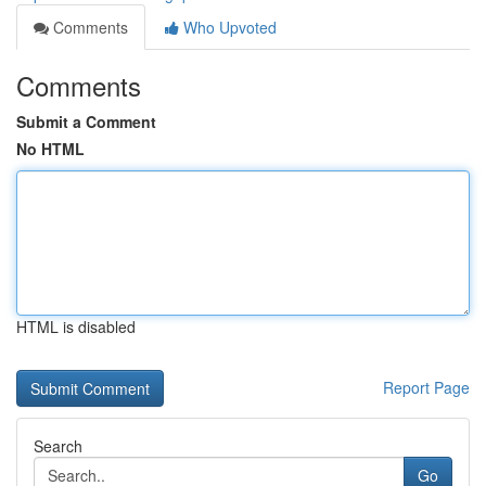
Comments
Who Upvoted
Comments
Submit a Comment
No HTML
HTML is disabled
Report Page
Search
Go