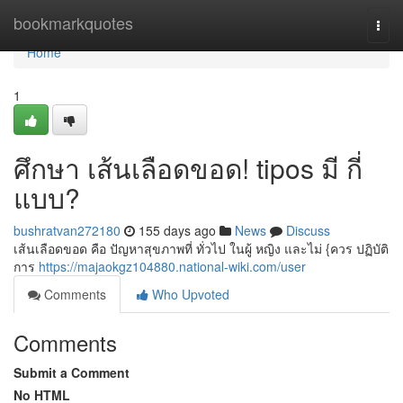
Home
bookmarkquotes
Togg
navi
Home
1
ศึกษา เส้นเลือดขอด! tipos มี กี่
แบบ?
bushratvan272180
155 days ago
News
Discuss
เส้นเลือดขอด คือ ปัญหาสุขภาพที่ ทั่วไป ในผู้ หญิง และไม่ {ควร ปฏิบัติ
การ
https://majaokgz104880.national-wiki.com/user
Comments
Who Upvoted
Comments
Submit a Comment
No HTML