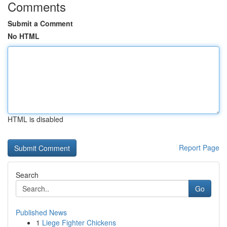
Comments
Submit a Comment
No HTML
HTML is disabled
Report Page
Search
Go
Published News
1
Liege Fighter Chickens