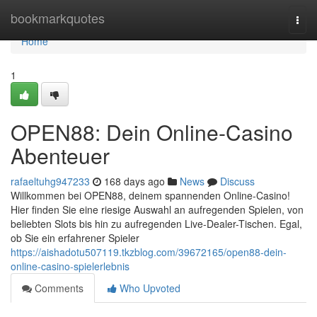
Home
bookmarkquotes
Togg
navi
Home
1
OPEN88: Dein Online-Casino
Abenteuer
rafaeltuhg947233
168 days ago
News
Discuss
Willkommen bei OPEN88, deinem spannenden Online-Casino!
Hier finden Sie eine riesige Auswahl an aufregenden Spielen, von
beliebten Slots bis hin zu aufregenden Live-Dealer-Tischen. Egal,
ob Sie ein erfahrener Spieler
https://aishadotu507119.tkzblog.com/39672165/open88-dein-
online-casino-spielerlebnis
Comments
Who Upvoted