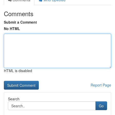
Comments
Submit a Comment
No HTML
HTML is disabled
Report Page
Search
Go