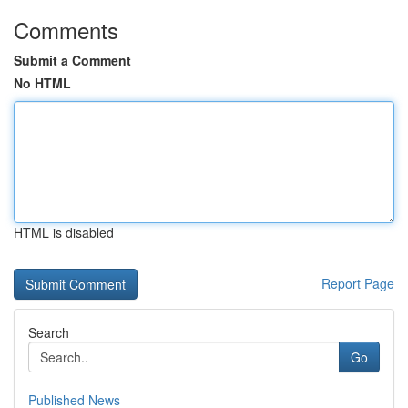
Comments
Submit a Comment
No HTML
HTML is disabled
Report Page
Search
Go
Published News