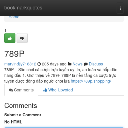
Home
bookmarkquotes
Togg
navi
Home
1
789P
marvindjiy718812
265 days ago
News
Discuss
789P – Sân chơi cá cược trực tuyến uy tín, an toàn và hấp dẫn
hàng đầu 1. Giới thiệu về 789P 789P là nền tảng cá cược trực
tuyến được đông đảo người chơi lựa
https://789p.shopping/
Comments
Who Upvoted
Comments
Submit a Comment
No HTML