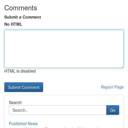
Comments
Submit a Comment
No HTML
HTML is disabled
Report Page
Search
Go
Published News