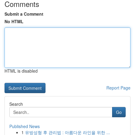
Comments
Submit a Comment
No HTML
HTML is disabled
Report Page
Search
Go
Published News
1
유방성형 후 관리법 : 아름다운 라인을 위한 ...