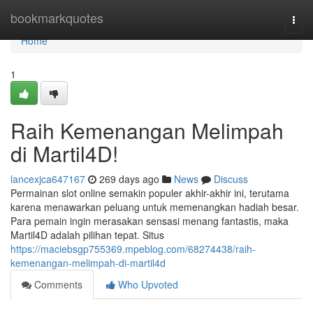
Home
bookmarkquotes
Togg
navi
Home
1
Raih Kemenangan Melimpah
di Martil4D!
lancexjca647167
269 days ago
News
Discuss
Permainan slot online semakin populer akhir-akhir ini, terutama
karena menawarkan peluang untuk memenangkan hadiah besar.
Para pemain ingin merasakan sensasi menang fantastis, maka
Martil4D adalah pilihan tepat. Situs
https://maciebsgp755369.mpeblog.com/68274438/raih-
kemenangan-melimpah-di-martil4d
Comments
Who Upvoted