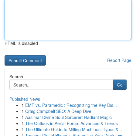
HTML is disabled
Report Page
Search
Go
Published News
1
EMT vs. Paramedic : Recognizing the Key Dis...
1
Craig Campbell SEO: A Deep Dive
1
Aasimar Divine Soul Sorcerer: Radiant Magic
1
The Outlook in Aerial Force: Advances & Trends
1
The Ultimate Guide to Milling Machines: Types &...
1
Teacher Digital Planner: Streamline Your Workflow