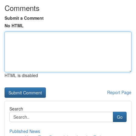
Comments
Submit a Comment
No HTML
HTML is disabled
Report Page
Search
Go
Published News