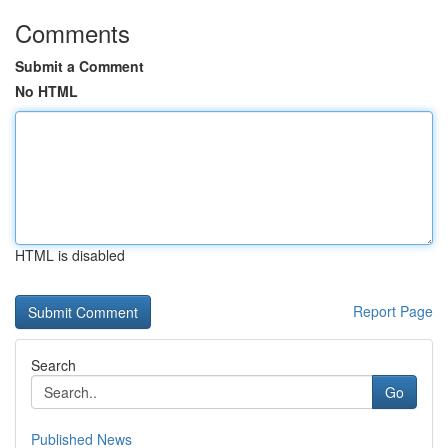
Comments
Submit a Comment
No HTML
HTML is disabled
Report Page
Search
Go
Published News