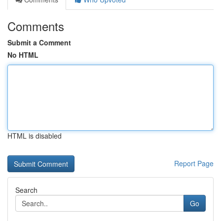
Comments
Submit a Comment
No HTML
HTML is disabled
Report Page
Search
Go