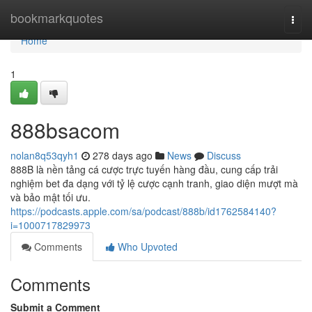
Home
bookmarkquotes
Togg
navi
Home
1
888bsacom
nolan8q53qyh1
278 days ago
News
Discuss
888B là nền tảng cá cược trực tuyến hàng đầu, cung cấp trải
nghiệm bet đa dạng với tỷ lệ cược cạnh tranh, giao diện mượt mà
và bảo mật tối ưu.
https://podcasts.apple.com/sa/podcast/888b/id1762584140?
i=1000717829973
Comments
Who Upvoted
Comments
Submit a Comment