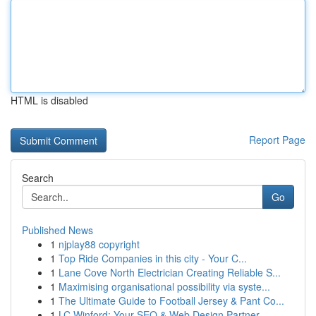
HTML is disabled
Report Page
Search
Go
Published News
1
njplay88 copyright
1
Top Ride Companies in this city - Your C...
1
Lane Cove North Electrician Creating Reliable S...
1
Maximising organisational possibility via syste...
1
The Ultimate Guide to Football Jersey & Pant Co...
1
LC Winford: Your SEO & Web Design Partner