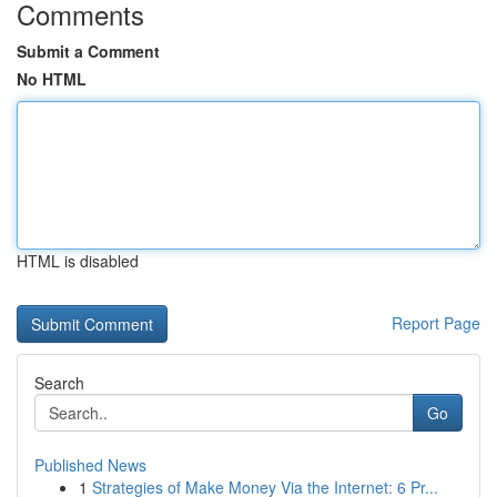
Comments
Submit a Comment
No HTML
HTML is disabled
Report Page
Search
Go
Published News
1
Strategies of Make Money Via the Internet: 6 Pr...