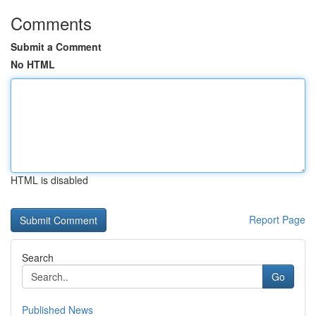
Comments
Submit a Comment
No HTML
HTML is disabled
Report Page
Search
Go
Published News