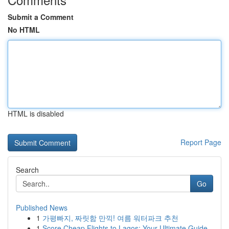
Submit a Comment
No HTML
HTML is disabled
Report Page
Search
Go
Published News
1
가평빠지, 짜릿함 만끽! 여름 워터파크 추천
1
Score Cheap Flights to Lagos: Your Ultimate Guide