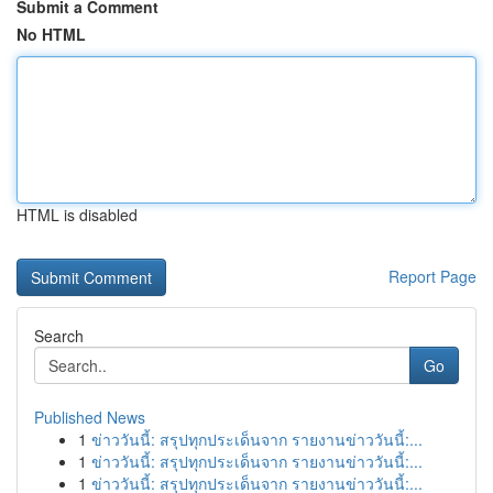
Submit a Comment
No HTML
HTML is disabled
Report Page
Search
Go
Published News
1
ข่าววันนี้: สรุปทุกประเด็นจาก รายงานข่าววันนี้:...
1
ข่าววันนี้: สรุปทุกประเด็นจาก รายงานข่าววันนี้:...
1
ข่าววันนี้: สรุปทุกประเด็นจาก รายงานข่าววันนี้:...