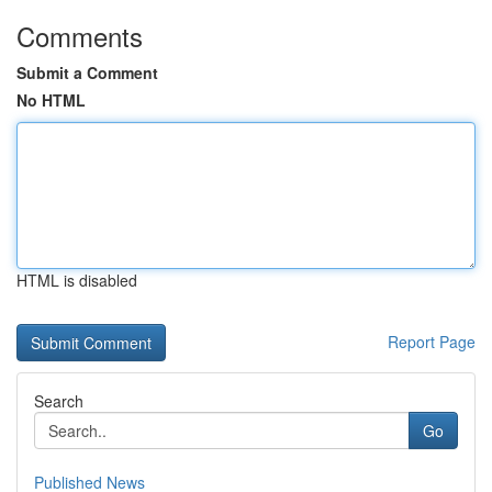
Comments
Submit a Comment
No HTML
HTML is disabled
Report Page
Search
Go
Published News