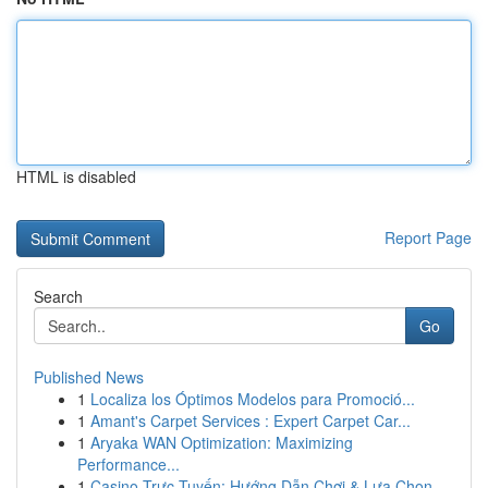
HTML is disabled
Report Page
Search
Go
Published News
1
Localiza los Óptimos Modelos para Promoció...
1
Amant's Carpet Services : Expert Carpet Car...
1
Aryaka WAN Optimization: Maximizing
Performance...
1
Casino Trực Tuyến: Hướng Dẫn Chơi & Lựa Chọn