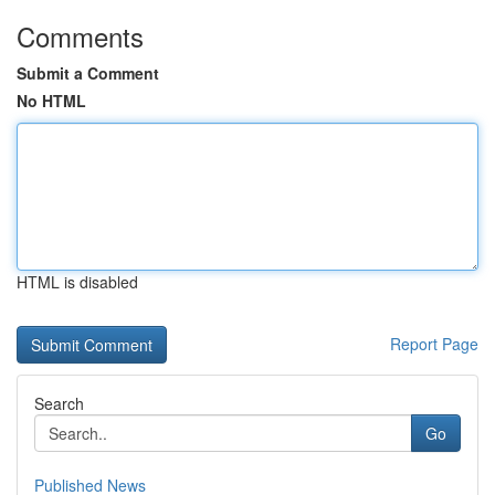
Comments
Submit a Comment
No HTML
HTML is disabled
Report Page
Search
Go
Published News