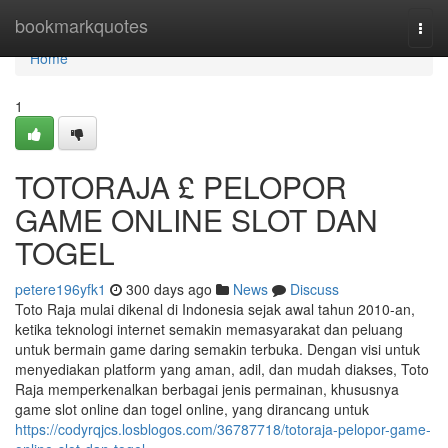
Home
bookmarkquotes
Togg
navi
Home
1
TOTORAJA £ PELOPOR
GAME ONLINE SLOT DAN
TOGEL
petere196yfk1
300 days ago
News
Discuss
Toto Raja mulai dikenal di Indonesia sejak awal tahun 2010-an,
ketika teknologi internet semakin memasyarakat dan peluang
untuk bermain game daring semakin terbuka. Dengan visi untuk
menyediakan platform yang aman, adil, dan mudah diakses, Toto
Raja memperkenalkan berbagai jenis permainan, khususnya
game slot online dan togel online, yang dirancang untuk
https://codyrqjcs.losblogos.com/36787718/totoraja-pelopor-game-