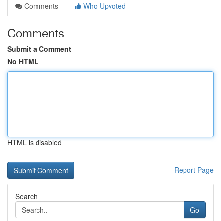
Comments
Who Upvoted
Comments
Submit a Comment
No HTML
HTML is disabled
Report Page
Search
Go